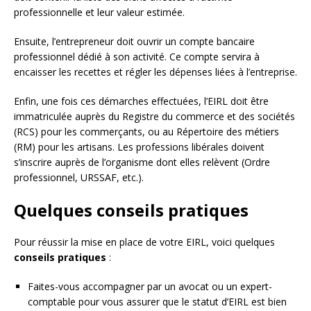
professionnelle et leur valeur estimée.
Ensuite, l’entrepreneur doit ouvrir un compte bancaire
professionnel dédié à son activité. Ce compte servira à
encaisser les recettes et régler les dépenses liées à l’entreprise.
Enfin, une fois ces démarches effectuées, l’EIRL doit être
immatriculée auprès du Registre du commerce et des sociétés
(RCS) pour les commerçants, ou au Répertoire des métiers
(RM) pour les artisans. Les professions libérales doivent
s’inscrire auprès de l’organisme dont elles relèvent (Ordre
professionnel, URSSAF, etc.).
Quelques conseils pratiques
Pour réussir la mise en place de votre EIRL, voici quelques
conseils pratiques
:
Faites-vous accompagner par un avocat ou un expert-
comptable pour vous assurer que le statut d’EIRL est bien