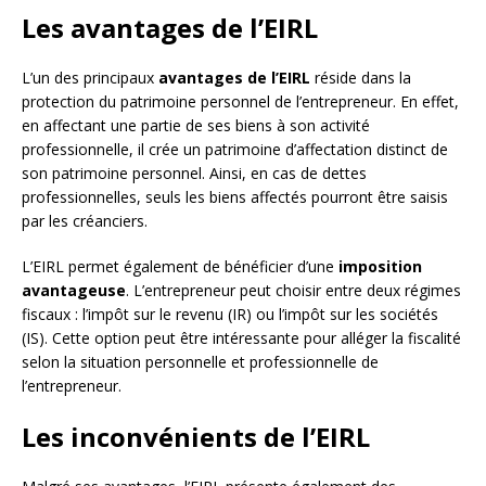
Les avantages de l’EIRL
L’un des principaux
avantages de l’EIRL
réside dans la
protection du patrimoine personnel de l’entrepreneur. En effet,
en affectant une partie de ses biens à son activité
professionnelle, il crée un patrimoine d’affectation distinct de
son patrimoine personnel. Ainsi, en cas de dettes
professionnelles, seuls les biens affectés pourront être saisis
par les créanciers.
L’EIRL permet également de bénéficier d’une
imposition
avantageuse
. L’entrepreneur peut choisir entre deux régimes
fiscaux : l’impôt sur le revenu (IR) ou l’impôt sur les sociétés
(IS). Cette option peut être intéressante pour alléger la fiscalité
selon la situation personnelle et professionnelle de
l’entrepreneur.
Les inconvénients de l’EIRL