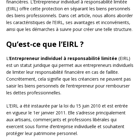
financières. L’Entrepreneur individuel à responsabilité limitée
(EIRL) offre cette protection en séparant les biens personnels
des biens professionnels. Dans cet article, nous allons aborder
les caractéristiques de l’EIRL, ses avantages et inconvénients,
ainsi que les démarches à suivre pour créer une telle structure.
Qu’est-ce que l’EIRL ?
L’
Entrepreneur individuel à responsabilité limitée
(EIRL)
est un statut juridique qui permet aux entrepreneurs individuels
de limiter leur responsabilité financière en cas de faillite.
Concrètement, cela signifie que les créanciers ne peuvent pas
saisir les biens personnels de l’entrepreneur pour rembourser
les dettes professionnelles.
L’EIRL a été instaurée par la loi du 15 juin 2010 et est entrée
en vigueur le 1er janvier 2011. Elle s’adresse principalement
aux artisans, commerçants et professions libérales qui
exercent sous forme d’entreprise individuelle et souhaitent
protéger leur patrimoine personnel.