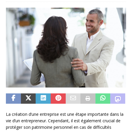
La création d’une entreprise est une étape importante dans la
vie d’un entrepreneur. Cependant, il est également crucial de
protéger son patrimoine personnel en cas de difficultés