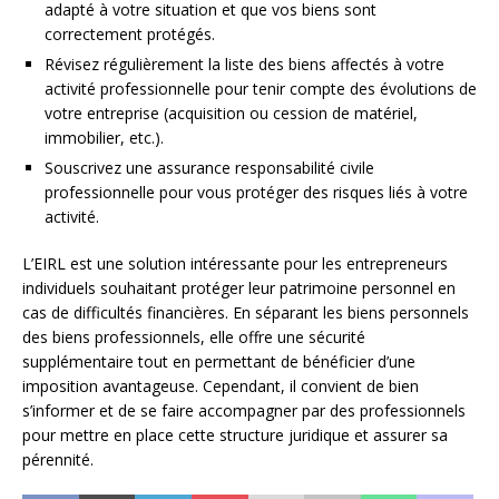
adapté à votre situation et que vos biens sont
correctement protégés.
Révisez régulièrement la liste des biens affectés à votre
activité professionnelle pour tenir compte des évolutions de
votre entreprise (acquisition ou cession de matériel,
immobilier, etc.).
Souscrivez une assurance responsabilité civile
professionnelle pour vous protéger des risques liés à votre
activité.
L’EIRL est une solution intéressante pour les entrepreneurs
individuels souhaitant protéger leur patrimoine personnel en
cas de difficultés financières. En séparant les biens personnels
des biens professionnels, elle offre une sécurité
supplémentaire tout en permettant de bénéficier d’une
imposition avantageuse. Cependant, il convient de bien
s’informer et de se faire accompagner par des professionnels
pour mettre en place cette structure juridique et assurer sa
pérennité.