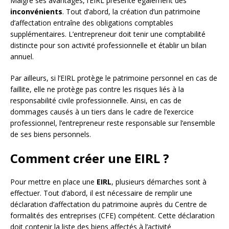
Malgré ses avantages, l’EIRL présente également des
inconvénients
. Tout d’abord, la création d’un patrimoine
d’affectation entraîne des obligations comptables
supplémentaires. L’entrepreneur doit tenir une comptabilité
distincte pour son activité professionnelle et établir un bilan
annuel.
Par ailleurs, si l’EIRL protège le patrimoine personnel en cas de
faillite, elle ne protège pas contre les risques liés à la
responsabilité civile professionnelle. Ainsi, en cas de
dommages causés à un tiers dans le cadre de l’exercice
professionnel, l’entrepreneur reste responsable sur l’ensemble
de ses biens personnels.
Comment créer une EIRL ?
Pour mettre en place une
EIRL
, plusieurs démarches sont à
effectuer. Tout d’abord, il est nécessaire de remplir une
déclaration d’affectation du patrimoine auprès du Centre de
formalités des entreprises (CFE) compétent. Cette déclaration
doit contenir la liste des biens affectés à l’activité