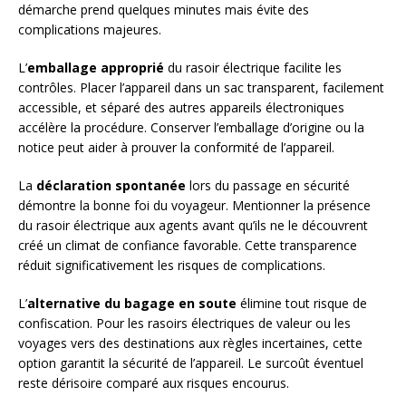
démarche prend quelques minutes mais évite des
complications majeures.
L’
emballage approprié
du rasoir électrique facilite les
contrôles. Placer l’appareil dans un sac transparent, facilement
accessible, et séparé des autres appareils électroniques
accélère la procédure. Conserver l’emballage d’origine ou la
notice peut aider à prouver la conformité de l’appareil.
La
déclaration spontanée
lors du passage en sécurité
démontre la bonne foi du voyageur. Mentionner la présence
du rasoir électrique aux agents avant qu’ils ne le découvrent
créé un climat de confiance favorable. Cette transparence
réduit significativement les risques de complications.
L’
alternative du bagage en soute
élimine tout risque de
confiscation. Pour les rasoirs électriques de valeur ou les
voyages vers des destinations aux règles incertaines, cette
option garantit la sécurité de l’appareil. Le surcoût éventuel
reste dérisoire comparé aux risques encourus.