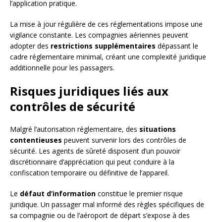
l’application pratique.
La mise à jour régulière de ces réglementations impose une
vigilance constante. Les compagnies aériennes peuvent
adopter des
restrictions supplémentaires
dépassant le
cadre réglementaire minimal, créant une complexité juridique
additionnelle pour les passagers.
Risques juridiques liés aux
contrôles de sécurité
Malgré l’autorisation réglementaire, des
situations
contentieuses
peuvent survenir lors des contrôles de
sécurité. Les agents de sûreté disposent d’un pouvoir
discrétionnaire d’appréciation qui peut conduire à la
confiscation temporaire ou définitive de l’appareil.
Le
défaut d’information
constitue le premier risque
juridique. Un passager mal informé des règles spécifiques de
sa compagnie ou de l’aéroport de départ s’expose à des