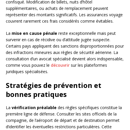
confisqué. Modification de billets, nuits d’hôtel
supplémentaires, ou achats de remplacement peuvent
représenter des montants significatifs. Les assurances voyage
couvrent rarement ces frais considérés comme évitables.
La
mise en cause pénale
reste exceptionnelle mais peut
survenir en cas de récidive ou d’attitude jugée suspecte.
Certains pays appliquent des sanctions disproportionnées pour
des infractions mineures aux règles de sécurité aérienne. La
consultation d’un avocat spécialisé devient alors indispensable,
comme vous pouvez le
découvrir
sur les plateformes
juridiques spécialisées.
Stratégies de prévention et
bonnes pratiques
La
vérification préalable
des règles spécifiques constitue la
première ligne de défense. Consulter les sites officiels de la
compagnie, de l’aéroport de départ et de destination permet
d’identifier les éventuelles restrictions particulières. Cette