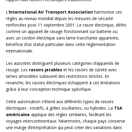
L’
International Air Transport Association
harmonise ces
règles au niveau mondial depuis les mesures de sécurité
renforcées post-11 septembre 2001. Le rasoir électrique, défini
comme un appareil de rasage fonctionnant sur batterie ou
avec un cordon électrique sans lame tranchante apparente,
bénéficie d’un statut particulier dans cette réglementation
internationale.
Les autorités distinguent plusieurs catégories d’appareils de
rasage. Les
rasoirs jetables
et les rasoirs de sûreté avec
lames amovibles subissent des restrictions strictes. En
revanche, les rasoirs électriques échappent à ces limitations
grâce à leur conception technique spécifique.
Cette autorisation s’étend aux différents types de rasoirs
électriques : rotatifs, à grilles oscillantes, ou hybrides. La
TSA
américaine
applique des règles similaires, facilitant les
voyages intercontinentaux. Néanmoins, chaque pays conserve
une marge d’interprétation qui peut créer des variations dans