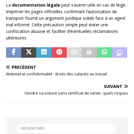
La
documentation légale
peut s’avérer utile en cas de litige.
Imprimer les pages officielles confirmant l’autorisation de
transport fournit un argument juridique solide face à un agent
mal informé. Cette précaution simple peut éviter une
confiscation abusive et faciliter d’éventuelles réclamations
ultérieures.
PRÉCÉDENT
Webmel et confidentialité : droits des salariés au travail
SUIVANT
Vendre sa voiture sans certificat de vente : quels risques