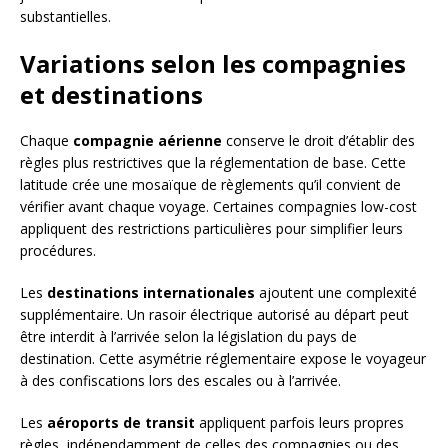
substantielles.
Variations selon les compagnies
et destinations
Chaque
compagnie aérienne
conserve le droit d’établir des
règles plus restrictives que la réglementation de base. Cette
latitude crée une mosaïque de règlements qu’il convient de
vérifier avant chaque voyage. Certaines compagnies low-cost
appliquent des restrictions particulières pour simplifier leurs
procédures.
Les
destinations internationales
ajoutent une complexité
supplémentaire. Un rasoir électrique autorisé au départ peut
être interdit à l’arrivée selon la législation du pays de
destination. Cette asymétrie réglementaire expose le voyageur
à des confiscations lors des escales ou à l’arrivée.
Les
aéroports de transit
appliquent parfois leurs propres
règles, indépendamment de celles des compagnies ou des