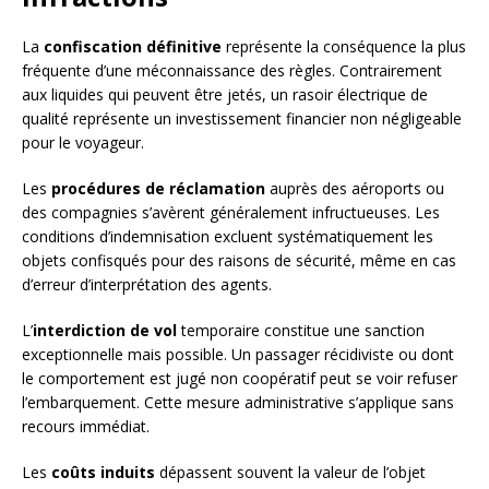
La
confiscation définitive
représente la conséquence la plus
fréquente d’une méconnaissance des règles. Contrairement
aux liquides qui peuvent être jetés, un rasoir électrique de
qualité représente un investissement financier non négligeable
pour le voyageur.
Les
procédures de réclamation
auprès des aéroports ou
des compagnies s’avèrent généralement infructueuses. Les
conditions d’indemnisation excluent systématiquement les
objets confisqués pour des raisons de sécurité, même en cas
d’erreur d’interprétation des agents.
L’
interdiction de vol
temporaire constitue une sanction
exceptionnelle mais possible. Un passager récidiviste ou dont
le comportement est jugé non coopératif peut se voir refuser
l’embarquement. Cette mesure administrative s’applique sans
recours immédiat.
Les
coûts induits
dépassent souvent la valeur de l’objet