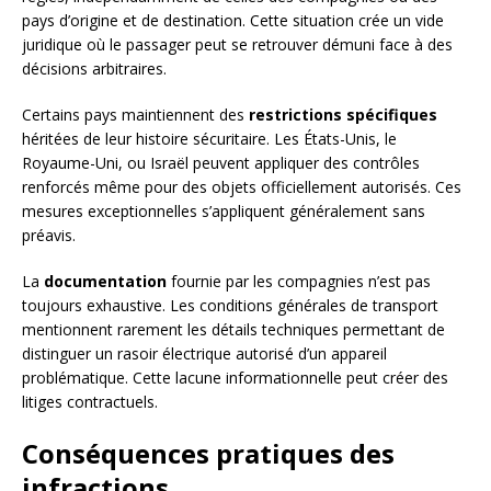
pays d’origine et de destination. Cette situation crée un vide
juridique où le passager peut se retrouver démuni face à des
décisions arbitraires.
Certains pays maintiennent des
restrictions spécifiques
héritées de leur histoire sécuritaire. Les États-Unis, le
Royaume-Uni, ou Israël peuvent appliquer des contrôles
renforcés même pour des objets officiellement autorisés. Ces
mesures exceptionnelles s’appliquent généralement sans
préavis.
La
documentation
fournie par les compagnies n’est pas
toujours exhaustive. Les conditions générales de transport
mentionnent rarement les détails techniques permettant de
distinguer un rasoir électrique autorisé d’un appareil
problématique. Cette lacune informationnelle peut créer des
litiges contractuels.
Conséquences pratiques des
infractions