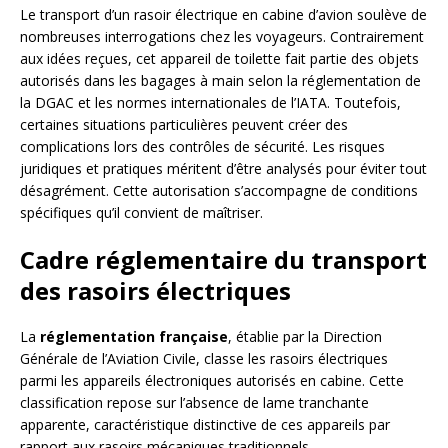
Le transport d’un rasoir électrique en cabine d’avion soulève de
nombreuses interrogations chez les voyageurs. Contrairement
aux idées reçues, cet appareil de toilette fait partie des objets
autorisés dans les bagages à main selon la réglementation de
la DGAC et les normes internationales de l’IATA. Toutefois,
certaines situations particulières peuvent créer des
complications lors des contrôles de sécurité. Les risques
juridiques et pratiques méritent d’être analysés pour éviter tout
désagrément. Cette autorisation s’accompagne de conditions
spécifiques qu’il convient de maîtriser.
Cadre réglementaire du transport
des rasoirs électriques
La
réglementation française
, établie par la Direction
Générale de l’Aviation Civile, classe les rasoirs électriques
parmi les appareils électroniques autorisés en cabine. Cette
classification repose sur l’absence de lame tranchante
apparente, caractéristique distinctive de ces appareils par
rapport aux rasoirs mécaniques traditionnels.