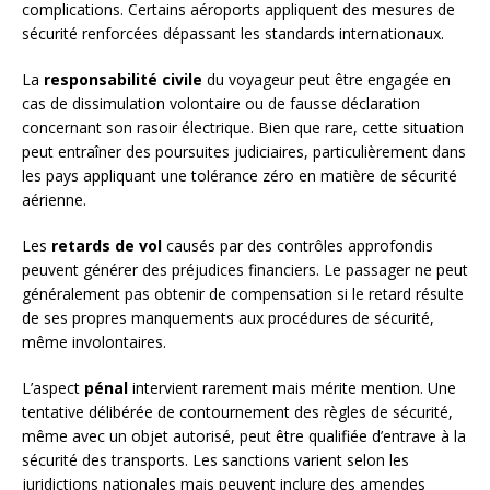
complications. Certains aéroports appliquent des mesures de
sécurité renforcées dépassant les standards internationaux.
La
responsabilité civile
du voyageur peut être engagée en
cas de dissimulation volontaire ou de fausse déclaration
concernant son rasoir électrique. Bien que rare, cette situation
peut entraîner des poursuites judiciaires, particulièrement dans
les pays appliquant une tolérance zéro en matière de sécurité
aérienne.
Les
retards de vol
causés par des contrôles approfondis
peuvent générer des préjudices financiers. Le passager ne peut
généralement pas obtenir de compensation si le retard résulte
de ses propres manquements aux procédures de sécurité,
même involontaires.
L’aspect
pénal
intervient rarement mais mérite mention. Une
tentative délibérée de contournement des règles de sécurité,
même avec un objet autorisé, peut être qualifiée d’entrave à la
sécurité des transports. Les sanctions varient selon les
juridictions nationales mais peuvent inclure des amendes