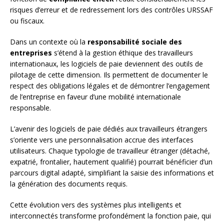
risques d’erreur et de redressement lors des contrôles URSSAF
ou fiscaux.
Dans un contexte où la
responsabilité sociale des
entreprises
s’étend à la gestion éthique des travailleurs
internationaux, les logiciels de paie deviennent des outils de
pilotage de cette dimension. Ils permettent de documenter le
respect des obligations légales et de démontrer l’engagement
de l’entreprise en faveur d’une mobilité internationale
responsable.
L’avenir des logiciels de paie dédiés aux travailleurs étrangers
s’oriente vers une personnalisation accrue des interfaces
utilisateurs. Chaque typologie de travailleur étranger (détaché,
expatrié, frontalier, hautement qualifié) pourrait bénéficier d’un
parcours digital adapté, simplifiant la saisie des informations et
la génération des documents requis.
Cette évolution vers des systèmes plus intelligents et
interconnectés transforme profondément la fonction paie, qui