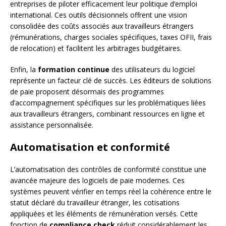
entreprises de piloter efficacement leur politique d’emploi
international. Ces outils décisionnels offrent une vision
consolidée des coûts associés aux travailleurs étrangers
(rémunérations, charges sociales spécifiques, taxes OFII, frais
de relocation) et facilitent les arbitrages budgétaires.
Enfin, la
formation continue
des utilisateurs du logiciel
représente un facteur clé de succès. Les éditeurs de solutions
de paie proposent désormais des programmes
d’accompagnement spécifiques sur les problématiques liées
aux travailleurs étrangers, combinant ressources en ligne et
assistance personnalisée.
Automatisation et conformité
L’automatisation des contrôles de conformité constitue une
avancée majeure des logiciels de paie modernes. Ces
systèmes peuvent vérifier en temps réel la cohérence entre le
statut déclaré du travailleur étranger, les cotisations
appliquées et les éléments de rémunération versés. Cette
fonction de
compliance check
réduit considérablement les