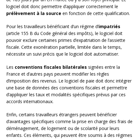
logiciel doit donc permettre d’appliquer correctement le
prélèvement à la source
en fonction de cette qualification.
Pour les travailleurs bénéficiant d’un régime d’
impatriés
(article 155 B du Code général des impôts), le logiciel doit
pouvoir exclure certaines primes d’expatriation de l’assiette
fiscale. Cette exonération partielle, limitée dans le temps,
nécessite un suivi précis que le logiciel doit automatiser.
Les
conventions fiscales bilatérales
signées entre la
France et d’autres pays peuvent modifier les règles
d’imposition des revenus. Le logiciel de paie doit donc intégrer
une base de données des conventions fiscales et permettre
d’appliquer les taux et modalités spécifiques prévus par ces
accords internationaux.
Enfin, certains travailleurs étrangers peuvent bénéficier
d’avantages spécifiques comme la prise en charge des frais de
déménagement, de logement ou de scolarité pour leurs
enfants. Ces éléments, qui peuvent être soumis à des régimes