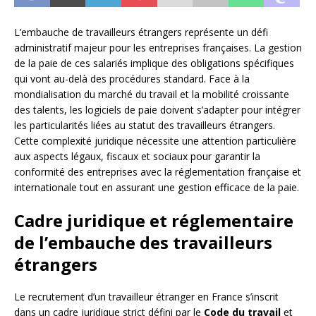
L’embauche de travailleurs étrangers représente un défi
administratif majeur pour les entreprises françaises. La gestion
de la paie de ces salariés implique des obligations spécifiques
qui vont au-delà des procédures standard. Face à la
mondialisation du marché du travail et la mobilité croissante
des talents, les logiciels de paie doivent s’adapter pour intégrer
les particularités liées au statut des travailleurs étrangers.
Cette complexité juridique nécessite une attention particulière
aux aspects légaux, fiscaux et sociaux pour garantir la
conformité des entreprises avec la réglementation française et
internationale tout en assurant une gestion efficace de la paie.
Cadre juridique et réglementaire
de l’embauche des travailleurs
étrangers
Le recrutement d’un travailleur étranger en France s’inscrit
dans un cadre juridique strict défini par le
Code du travail
et