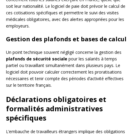
soit leur nationalité. Le logiciel de paie doit prévoir le calcul de
ces cotisations spécifiques et permettre le suivi des visites
médicales obligatoires, avec des alertes appropriées pour les
employeurs.
Gestion des plafonds et bases de calcul
Un point technique souvent négligé concerne la gestion des
plafonds de sécurité sociale
pour les salariés à temps
partiel ou travaillant simultanément dans plusieurs pays. Le
logiciel doit pouvoir calculer correctement les proratisations
nécessaires et tenir compte des périodes d’activité effectives
sur le territoire français.
Déclarations obligatoires et
formalités administratives
spécifiques
L’embauche de travailleurs étrangers implique des obligations