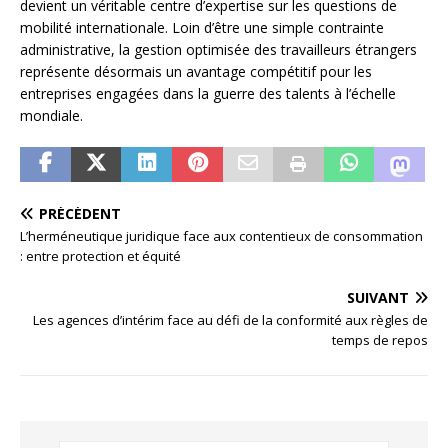
devient un véritable centre d’expertise sur les questions de
mobilité internationale. Loin d’être une simple contrainte
administrative, la gestion optimisée des travailleurs étrangers
représente désormais un avantage compétitif pour les
entreprises engagées dans la guerre des talents à l’échelle
mondiale.
PRÉCÉDENT
L’herméneutique juridique face aux contentieux de consommation
: entre protection et équité
SUIVANT
Les agences d’intérim face au défi de la conformité aux règles de
temps de repos