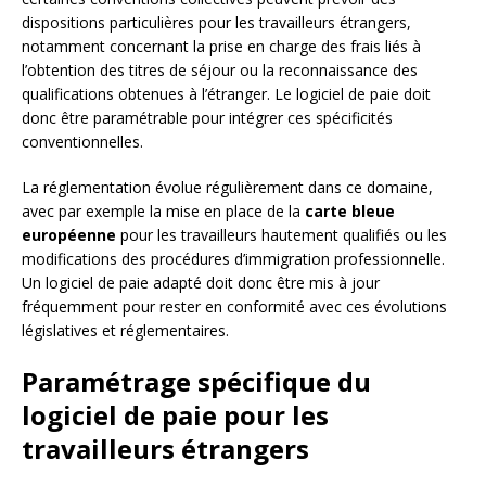
dispositions particulières pour les travailleurs étrangers,
notamment concernant la prise en charge des frais liés à
l’obtention des titres de séjour ou la reconnaissance des
qualifications obtenues à l’étranger. Le logiciel de paie doit
donc être paramétrable pour intégrer ces spécificités
conventionnelles.
La réglementation évolue régulièrement dans ce domaine,
avec par exemple la mise en place de la
carte bleue
européenne
pour les travailleurs hautement qualifiés ou les
modifications des procédures d’immigration professionnelle.
Un logiciel de paie adapté doit donc être mis à jour
fréquemment pour rester en conformité avec ces évolutions
législatives et réglementaires.
Paramétrage spécifique du
logiciel de paie pour les
travailleurs étrangers