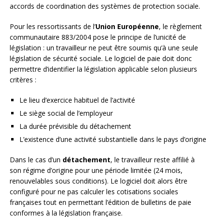
accords de coordination des systèmes de protection sociale.
Pour les ressortissants de l’
Union Européenne
, le règlement
communautaire 883/2004 pose le principe de l’unicité de
législation : un travailleur ne peut être soumis qu’à une seule
législation de sécurité sociale. Le logiciel de paie doit donc
permettre d’identifier la législation applicable selon plusieurs
critères :
Le lieu d’exercice habituel de l’activité
Le siège social de l’employeur
La durée prévisible du détachement
L’existence d’une activité substantielle dans le pays d’origine
Dans le cas d’un
détachement
, le travailleur reste affilié à
son régime d’origine pour une période limitée (24 mois,
renouvelables sous conditions). Le logiciel doit alors être
configuré pour ne pas calculer les cotisations sociales
françaises tout en permettant l’édition de bulletins de paie
conformes à la législation française.