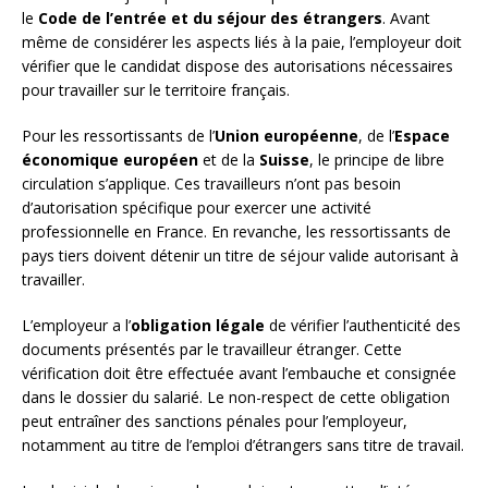
le
Code de l’entrée et du séjour des étrangers
. Avant
même de considérer les aspects liés à la paie, l’employeur doit
vérifier que le candidat dispose des autorisations nécessaires
pour travailler sur le territoire français.
Pour les ressortissants de l’
Union européenne
, de l’
Espace
économique européen
et de la
Suisse
, le principe de libre
circulation s’applique. Ces travailleurs n’ont pas besoin
d’autorisation spécifique pour exercer une activité
professionnelle en France. En revanche, les ressortissants de
pays tiers doivent détenir un titre de séjour valide autorisant à
travailler.
L’employeur a l’
obligation légale
de vérifier l’authenticité des
documents présentés par le travailleur étranger. Cette
vérification doit être effectuée avant l’embauche et consignée
dans le dossier du salarié. Le non-respect de cette obligation
peut entraîner des sanctions pénales pour l’employeur,
notamment au titre de l’emploi d’étrangers sans titre de travail.