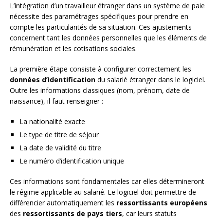
L’intégration d’un travailleur étranger dans un système de paie
nécessite des paramétrages spécifiques pour prendre en
compte les particularités de sa situation. Ces ajustements
concernent tant les données personnelles que les éléments de
rémunération et les cotisations sociales.
La première étape consiste à configurer correctement les
données d’identification
du salarié étranger dans le logiciel.
Outre les informations classiques (nom, prénom, date de
naissance), il faut renseigner :
La nationalité exacte
Le type de titre de séjour
La date de validité du titre
Le numéro d’identification unique
Ces informations sont fondamentales car elles détermineront
le régime applicable au salarié. Le logiciel doit permettre de
différencier automatiquement les
ressortissants européens
des
ressortissants de pays tiers
, car leurs statuts