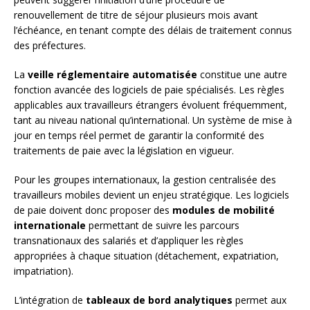
renouvellement de titre de séjour plusieurs mois avant
l’échéance, en tenant compte des délais de traitement connus
des préfectures.
La
veille réglementaire automatisée
constitue une autre
fonction avancée des logiciels de paie spécialisés. Les règles
applicables aux travailleurs étrangers évoluent fréquemment,
tant au niveau national qu’international. Un système de mise à
jour en temps réel permet de garantir la conformité des
traitements de paie avec la législation en vigueur.
Pour les groupes internationaux, la gestion centralisée des
travailleurs mobiles devient un enjeu stratégique. Les logiciels
de paie doivent donc proposer des
modules de mobilité
internationale
permettant de suivre les parcours
transnationaux des salariés et d’appliquer les règles
appropriées à chaque situation (détachement, expatriation,
impatriation).
L’intégration de
tableaux de bord analytiques
permet aux