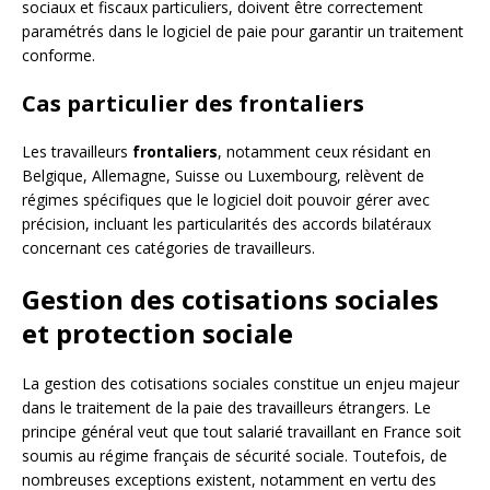
sociaux et fiscaux particuliers, doivent être correctement
paramétrés dans le logiciel de paie pour garantir un traitement
conforme.
Cas particulier des frontaliers
Les travailleurs
frontaliers
, notamment ceux résidant en
Belgique, Allemagne, Suisse ou Luxembourg, relèvent de
régimes spécifiques que le logiciel doit pouvoir gérer avec
précision, incluant les particularités des accords bilatéraux
concernant ces catégories de travailleurs.
Gestion des cotisations sociales
et protection sociale
La gestion des cotisations sociales constitue un enjeu majeur
dans le traitement de la paie des travailleurs étrangers. Le
principe général veut que tout salarié travaillant en France soit
soumis au régime français de sécurité sociale. Toutefois, de
nombreuses exceptions existent, notamment en vertu des