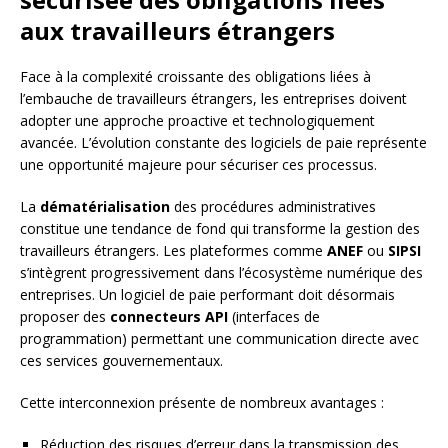
aux travailleurs étrangers
Face à la complexité croissante des obligations liées à
l’embauche de travailleurs étrangers, les entreprises doivent
adopter une approche proactive et technologiquement
avancée. L’évolution constante des logiciels de paie représente
une opportunité majeure pour sécuriser ces processus.
La
dématérialisation
des procédures administratives
constitue une tendance de fond qui transforme la gestion des
travailleurs étrangers. Les plateformes comme
ANEF
ou
SIPSI
s’intègrent progressivement dans l’écosystème numérique des
entreprises. Un logiciel de paie performant doit désormais
proposer des
connecteurs API
(interfaces de
programmation) permettant une communication directe avec
ces services gouvernementaux.
Cette interconnexion présente de nombreux avantages :
Réduction des risques d’erreur dans la transmission des