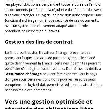
l’employeur doit conserver pendant toute la durée de l’emploi
les documents justifiant de la régularité du séjour et du travail
du salarié étranger. Le logiciel de paie doit donc proposer une
fonction d’archivage numérique sécurisé de ces documents,
avec un système de classement adapté aux contrôles
potentiels de l’inspection du travail.
Gestion des fins de contrat
La fin du contrat d’un travailleur étranger présente des
particularités que le logiciel de paie doit gérer. Si le salarié
quitte définitivement la France, certaines indemnités peuvent
bénéficier d’un régime fiscal favorable. De même, les droits à
l’
assurance chômage
peuvent être exportés vers le pays
d’origine sous certaines conditions pour les ressortissants
européens. Le logiciel doit permettre l’édition des attestations
nécessaires à ces démarches.
Vers une gestion optimisée et
sécurisée des obligations liées