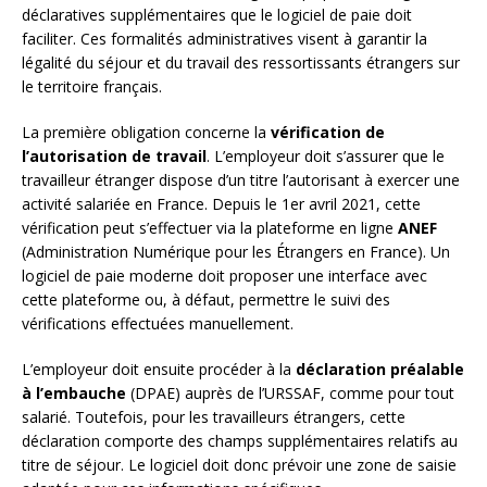
déclaratives supplémentaires que le logiciel de paie doit
faciliter. Ces formalités administratives visent à garantir la
légalité du séjour et du travail des ressortissants étrangers sur
le territoire français.
La première obligation concerne la
vérification de
l’autorisation de travail
. L’employeur doit s’assurer que le
travailleur étranger dispose d’un titre l’autorisant à exercer une
activité salariée en France. Depuis le 1er avril 2021, cette
vérification peut s’effectuer via la plateforme en ligne
ANEF
(Administration Numérique pour les Étrangers en France). Un
logiciel de paie moderne doit proposer une interface avec
cette plateforme ou, à défaut, permettre le suivi des
vérifications effectuées manuellement.
L’employeur doit ensuite procéder à la
déclaration préalable
à l’embauche
(DPAE) auprès de l’URSSAF, comme pour tout
salarié. Toutefois, pour les travailleurs étrangers, cette
déclaration comporte des champs supplémentaires relatifs au
titre de séjour. Le logiciel doit donc prévoir une zone de saisie