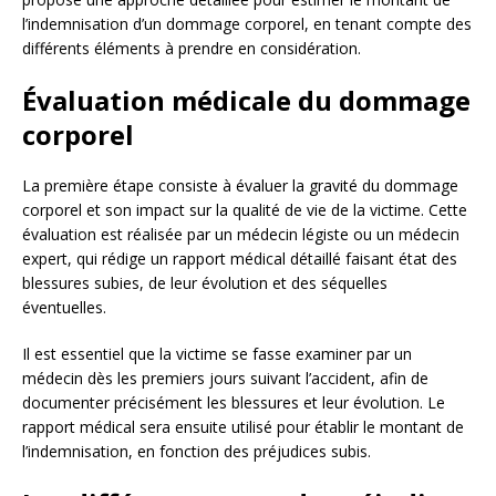
l’indemnisation d’un dommage corporel, en tenant compte des
différents éléments à prendre en considération.
Évaluation médicale du dommage
corporel
La première étape consiste à évaluer la gravité du dommage
corporel et son impact sur la qualité de vie de la victime. Cette
évaluation est réalisée par un médecin légiste ou un médecin
expert, qui rédige un rapport médical détaillé faisant état des
blessures subies, de leur évolution et des séquelles
éventuelles.
Il est essentiel que la victime se fasse examiner par un
médecin dès les premiers jours suivant l’accident, afin de
documenter précisément les blessures et leur évolution. Le
rapport médical sera ensuite utilisé pour établir le montant de
l’indemnisation, en fonction des préjudices subis.