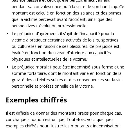
pas été blessée et ceux qu’elle perçoit effectivement
pendant sa convalescence ou à la suite de son handicap. Ce
montant est calculé en fonction des salaires et des primes
que la victime percevait avant l’accident, ainsi que des
perspectives d’évolution professionnelle.
Le préjudice d’agrément : il s’agit de l’incapacité pour la
victime à pratiquer certaines activités de loisirs, sportives
ou culturelles en raison de ses blessures. Ce préjudice est
évalué en fonction du niveau d’atteinte aux capacités
physiques et intellectuelles de la victime.
Le préjudice moral : il peut être indemnisé sous forme d’une
somme forfaitaire, dont le montant varie en fonction de la
gravité des atteintes subies et des conséquences sur la vie
personnelle et professionnelle de la victime.
Exemples chiffrés
Il est difficile de donner des montants précis pour chaque cas,
car chaque situation est unique. Toutefois, voici quelques
exemples chiffrés pour illustrer les montants d’indemnisation