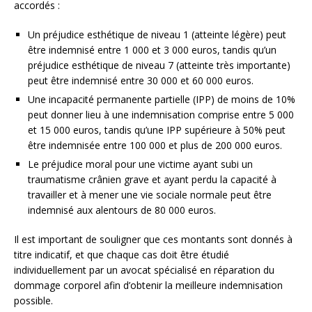
accordés :
Un préjudice esthétique de niveau 1 (atteinte légère) peut
être indemnisé entre 1 000 et 3 000 euros, tandis qu’un
préjudice esthétique de niveau 7 (atteinte très importante)
peut être indemnisé entre 30 000 et 60 000 euros.
Une incapacité permanente partielle (IPP) de moins de 10%
peut donner lieu à une indemnisation comprise entre 5 000
et 15 000 euros, tandis qu’une IPP supérieure à 50% peut
être indemnisée entre 100 000 et plus de 200 000 euros.
Le préjudice moral pour une victime ayant subi un
traumatisme crânien grave et ayant perdu la capacité à
travailler et à mener une vie sociale normale peut être
indemnisé aux alentours de 80 000 euros.
Il est important de souligner que ces montants sont donnés à
titre indicatif, et que chaque cas doit être étudié
individuellement par un avocat spécialisé en réparation du
dommage corporel afin d’obtenir la meilleure indemnisation
possible.